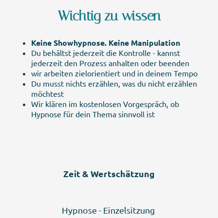
Wichtig zu wissen
Keine Showhypnose. Keine Manipulation
Du behältst jederzeit die Kontrolle - kannst
jederzeit den Prozess anhalten oder beenden
wir arbeiten zielorientiert und in deinem Tempo
Du musst nichts erzählen, was du nicht erzählen
möchtest
Wir klären im kostenlosen Vorgespräch, ob
Hypnose für dein Thema sinnvoll ist
Zeit & Wertschätzung
Hypnose - Einzelsitzung