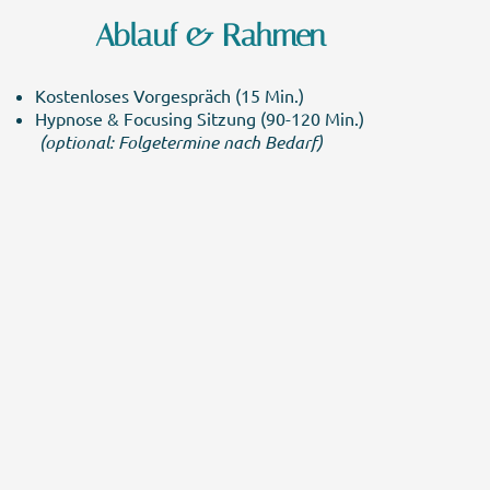
Ablauf & Rahmen
Kostenloses Vorgespräch (15 Min.)
Hypnose & Focusing Sitzung (90-120 Min.)
(optional: Folgetermine nach Bedarf)