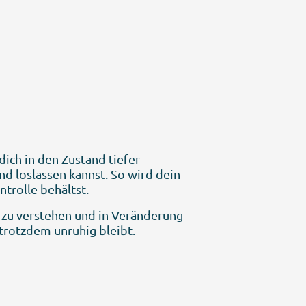
ich in den Zustand tiefer
 loslassen kannst. So wird dein
ntrolle behältst.
r zu verstehen und in Veränderung
 trotzdem unruhig bleibt.