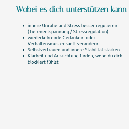
Wobei es dich unterstützen kann
innere Unruhe und Stress besser regulieren
(Tiefenentspannung / Stressregulation)
wiederkehrende Gedanken- oder
Verhaltensmuster sanft verändern
Selbstvertrauen und innere Stabilität stärken
Klarheit und Ausrichtung finden, wenn du dich
blockiert fühlst