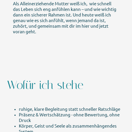
Als Alleinerziehende Mutter weiß ich, wie schnell
das Leben sich eng anfühlen kann – und wie wichtig
dann ein sicherer Rahmen ist. Und heute weiß ich
genau wie es sich anfühlt, wenn jemand da ist,
zuhört, und gemeinsam mit dir im hier und jetzt
voran geht.
Wofür ich stehe
ruhige, klare Begleitung statt schneller Ratschläge
Präsenz & Wertschätzung - ohne Bewertung, ohne
Druck
Körper, Geist und Seele als zusammenhängendes
System