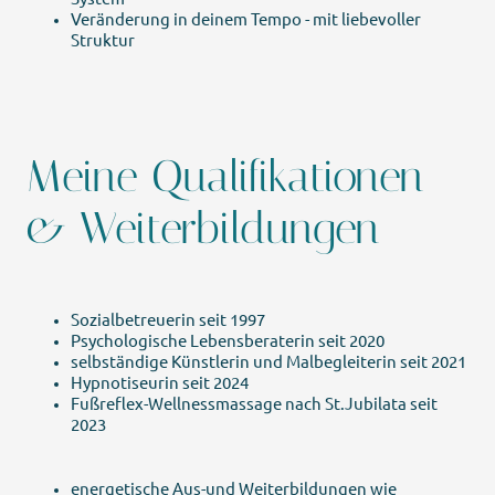
Veränderung in deinem Tempo - mit liebevoller
Struktur
Meine Qualifikationen
& Weiterbildungen
Sozialbetreuerin seit 1997
Psychologische Lebensberaterin seit 2020
selbständige Künstlerin und Malbegleiterin seit 2021
Hypnotiseurin seit 2024
Fußreflex-Wellnessmassage nach St.Jubilata seit
2023
energetische Aus-und Weiterbildungen wie